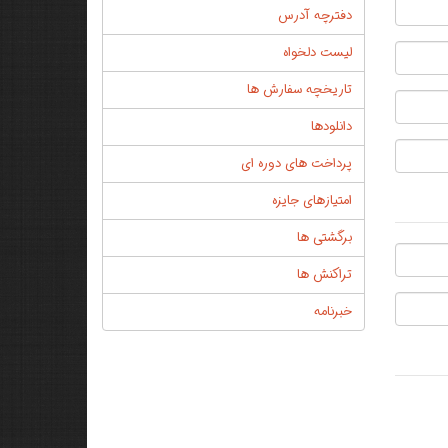
دفترچه آدرس
لیست دلخواه
تاریخچه سفارش ها
دانلودها
پرداخت های دوره ای
امتیازهای جایزه
برگشتی ها
تراکنش ها
خبرنامه