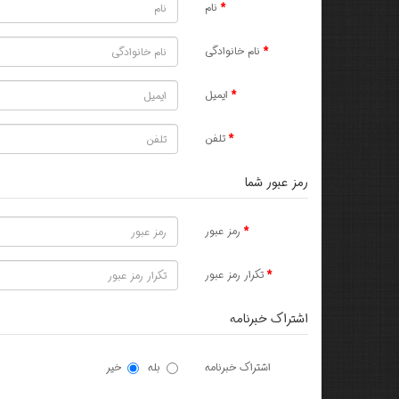
نام
نام خانوادگی
ایمیل
تلفن
رمز عبور شما
رمز عبور
تکرار رمز عبور
اشتراک خبرنامه
اشتراک خبرنامه
بله
خیر