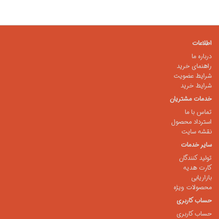
اطلاعات
درباره ما
راهنمای خرید
شرایط عضویت
شرایط خرید
خدمات مشتریان
تماس با ما
استرداد محصول
نقشه سایت
سایر خدمات
تولید کنندگان
کارت هدیه
بازاریابی
محصولات ویژه
حساب کاربری
حساب کاربری