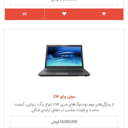
سونی وایو CW
از ویژگی‌های مهم نوت‌بوک‌های سری CW تنوع رنگ، زیبایی، کیفیت
ساخت و قیمت مناسب در مقابل ارایه‌ی امکان..
18,000,000تومان