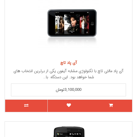
آی پاد تاچ
آی پاد مالتی تاچ با تکنولوژی مشابه آیفون یکی از برترین انتخاب های
شما خواهد بود. این دستگاه با..
3,100,000تومان