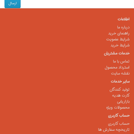
اطلاعات
درباره ما
راهنمای خرید
شرایط عضویت
شرایط خرید
خدمات مشتریان
تماس با ما
استرداد محصول
نقشه سایت
سایر خدمات
تولید کنندگان
کارت هدیه
بازاریابی
محصولات ویژه
حساب کاربری
حساب کاربری
تاریخچه سفارش ها