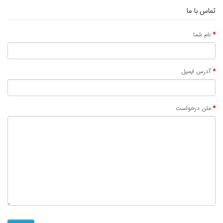
تماس با ما
نام شما
آدرس ایمیل
متن درخواست