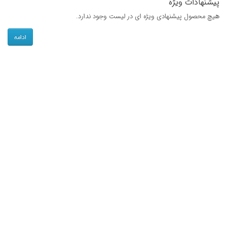
پیشنهادات ویژه
هیچ محصول پیشنهادی ویژه ای در لیست وجود ندارد.
ادامه