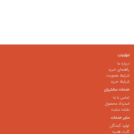
اطلاعات
درباره ما
راهنمای خرید
شرایط عضویت
شرایط خرید
خدمات مشتریان
تماس با ما
استرداد محصول
نقشه سایت
سایر خدمات
تولید کنندگان
کارت هدیه