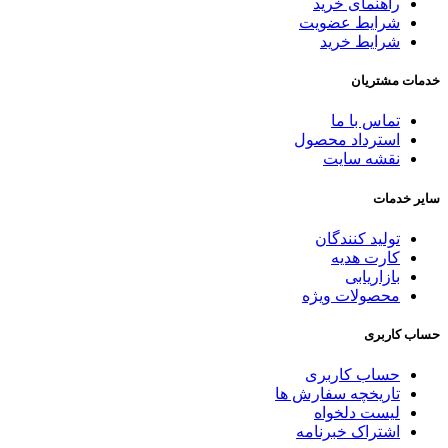
راهنمای خرید
شرایط عضویت
شرایط خرید
خدمات مشتریان
تماس با ما
استرداد محصول
نقشه سایت
سایر خدمات
تولید کنندگان
کارت هدیه
بازاریابی
محصولات ویژه
حساب کاربری
حساب کاربری
تاریخچه سفارش ها
لیست دلخواه
اشتراک خبرنامه