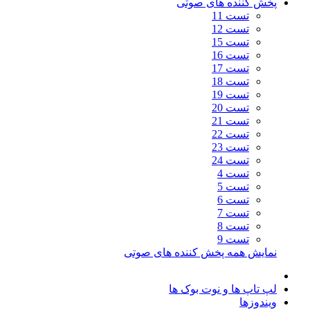
پخش کننده های صوتی
تست 11
تست 12
تست 15
تست 16
تست 17
تست 18
تست 19
تست 20
تست 21
تست 22
تست 23
تست 24
تست 4
تست 5
تست 6
تست 7
تست 8
تست 9
نمایش همه پخش کننده های صوتی
لپ تاپ ها و نوت بوک ها
ویندوزها