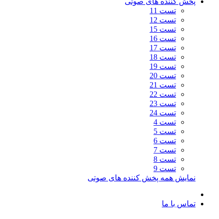
پخش کننده های صوتی
تست 11
تست 12
تست 15
تست 16
تست 17
تست 18
تست 19
تست 20
تست 21
تست 22
تست 23
تست 24
تست 4
تست 5
تست 6
تست 7
تست 8
تست 9
نمایش همه پخش کننده های صوتی
تماس با ما