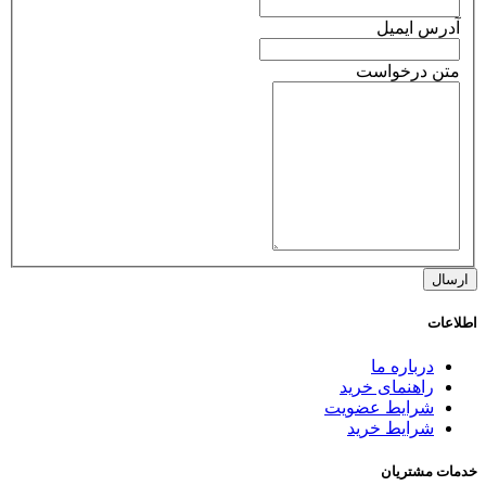
آدرس ایمیل
متن درخواست
اطلاعات
درباره ما
راهنمای خرید
شرایط عضویت
شرایط خرید
خدمات مشتریان