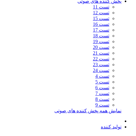
پخش کننده های صوتی
تست 11
تست 12
تست 15
تست 16
تست 17
تست 18
تست 19
تست 20
تست 21
تست 22
تست 23
تست 24
تست 4
تست 5
تست 6
تست 7
تست 8
تست 9
نمایش همه پخش کننده های صوتی
تولید کننده