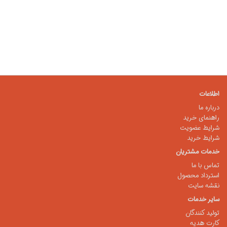
اطلاعات
درباره ما
راهنمای خرید
شرایط عضویت
شرایط خرید
خدمات مشتریان
تماس با ما
استرداد محصول
نقشه سایت
سایر خدمات
تولید کنندگان
کارت هدیه