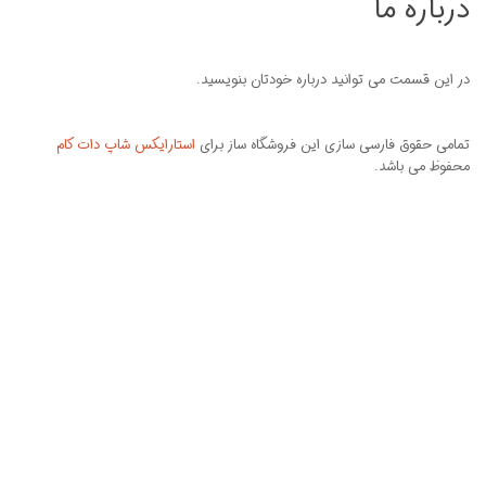
درباره ما
در این قسمت می توانید درباره خودتان بنویسید.
تمامی حقوق فارسی سازی این فروشگاه ساز برای
استارایکس شاپ دات کام
محفوظ می باشد.