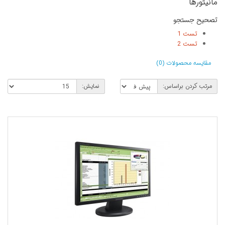
مانیتورها
تصحیح جستجو
تست 1
تست 2
مقایسه محصولات (0)
مرتب کردن براساس:
نمایش: