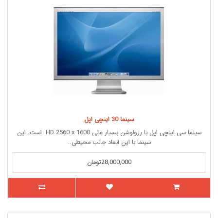
سینما 30 اینچی اپل
سینما سی اینچی اپل با رزولوشن بسیار عالی HD 2560 x 1600 است. این
سینما با این ابعاد جالب محیطی..
28,000,000تومان