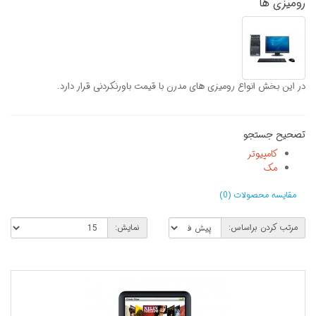
رومیزی ها
در این بخش انواع رومیزی های مدرن با قیمت باورنکردنی قرار دارد.
تصحیح جستجو
کامپیوتر
مک
مقایسه محصولات (0)
مرتب کردن براساس:
نمایش: