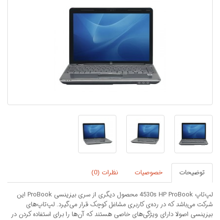
توضیحات
خصوصیات
نظرات (0)
لپ‌تاپ 4530s HP ProBook محصول دیگری از سری بیزینسی ProBook این
شرکت می‌باشد که در رده‌ی کاربری مشاغل کوچک قرار می‌گیرد. لپ‌تاپ‌های
بیزینسی اصولا دارای ویژگی‌های خاصی هستند که آن‌ها را برای استفاده کردن در