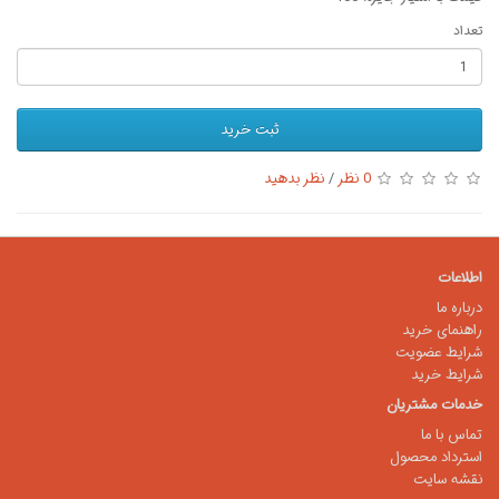
تعداد
ثبت خرید
0 نظر
/
نظر بدهید
اطلاعات
درباره ما
راهنمای خرید
شرایط عضویت
شرایط خرید
خدمات مشتریان
تماس با ما
استرداد محصول
نقشه سایت