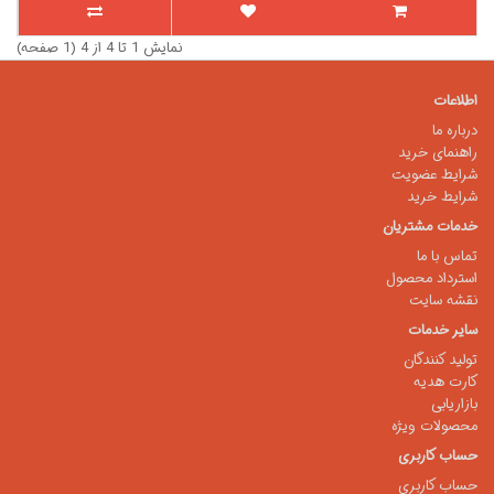
نمایش 1 تا 4 از 4 (1 صفحه)
اطلاعات
درباره ما
راهنمای خرید
شرایط عضویت
شرایط خرید
خدمات مشتریان
تماس با ما
استرداد محصول
نقشه سایت
سایر خدمات
تولید کنندگان
کارت هدیه
بازاریابی
محصولات ویژه
حساب کاربری
حساب کاربری