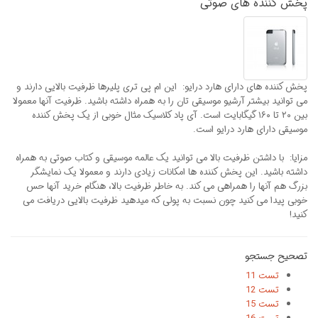
پخش کننده های صوتی
پخش کننده های دارای هارد درایو: ‏ این ام پی تری پلیرها ظرفیت بالایی دارند و
می توانید بیشتر آرشیو موسیقی تان را به همراه داشته باشید. ظرفیت آنها معمولا
بین ۲۰ تا ۱۶۰ گیگابایت است. آی پاد کلاسیک مثال خوبی از یک پخش کننده
موسیقی دارای هارد درایو است. ‏
‏مزایا: ‏ با داشتن ظرفیت بالا می توانید یک عالمه موسیقی و کتاب صوتی به همراه
داشته باشید. این پخش کننده ها امکانات زیادی دارند و معمولا یک نمایشگر
بزرگ هم آنها را همراهی می کند. به خاطر ظرفیت بالا، هنگام خرید آنها حس
خوبی پیدا می کنید چون نسبت به پولی که میدهید ظرفیت بالایی دریافت می
کنید!
تصحیح جستجو
تست 11
تست 12
تست 15