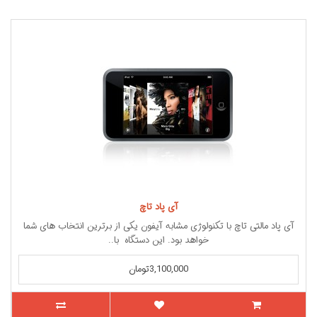
آی پاد تاچ
آی پاد مالتی تاچ با تکنولوژی مشابه آیفون یکی از برترین انتخاب های شما
خواهد بود. این دستگاه با..
3,100,000تومان