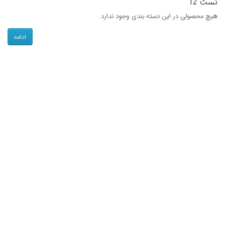
تست 12
هیچ محصولی در این دسته بندی وجود ندارد.
ادامه