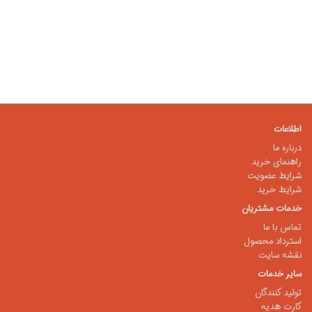
اطلاعات
درباره ما
راهنمای خرید
شرایط عضویت
شرایط خرید
خدمات مشتریان
تماس با ما
استرداد محصول
نقشه سایت
سایر خدمات
تولید کنندگان
کارت هدیه