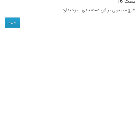
تست 16
هیچ محصولی در این دسته بندی وجود ندارد.
ادامه