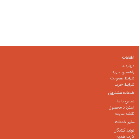
اطلاعات
درباره ما
راهنمای خرید
شرایط عضویت
شرایط خرید
خدمات مشتریان
تماس با ما
استرداد محصول
نقشه سایت
سایر خدمات
تولید کنندگان
کارت هدیه