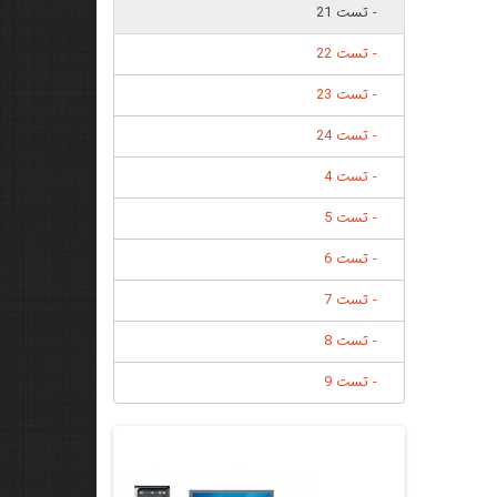
- تست 21
- تست 22
- تست 23
- تست 24
- تست 4
- تست 5
- تست 6
- تست 7
- تست 8
- تست 9