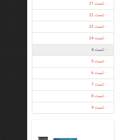
- تست 21
- تست 22
- تست 23
- تست 24
- تست 4
- تست 5
- تست 6
- تست 7
- تست 8
- تست 9