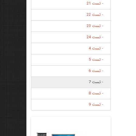
- تست 21
- تست 22
- تست 23
- تست 24
- تست 4
- تست 5
- تست 6
- تست 7
- تست 8
- تست 9